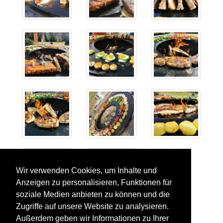
Wir verwenden Cookies, um Inhalte und
Anzeigen zu personalisieren, Funktionen für
soziale Medien anbieten zu können und die
Zugriffe auf unsere Website zu analysieren.
Außerdem geben wir Informationen zu Ihrer